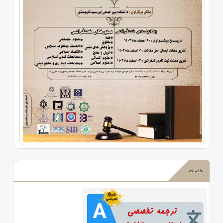
خدمات