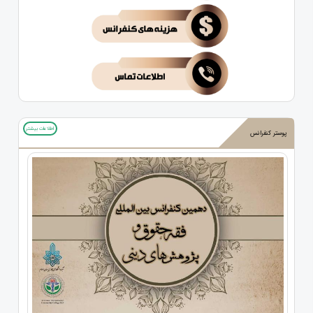
اطلاعات بیشتر
پوستر کنفرانس