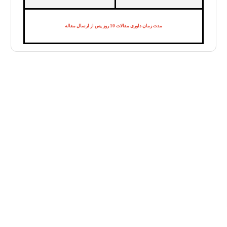
مدت زمان داوری مقالات 10 روز پس از ارسال مقاله